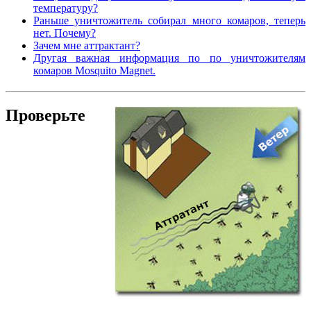
температуру?
Раньше уничтожитель собирал много комаров, теперь
нет. Почему?
Зачем мне аттрактант?
Другая важная информация по по уничтожителям
комаров Mosquito Magnet.
Проверьте