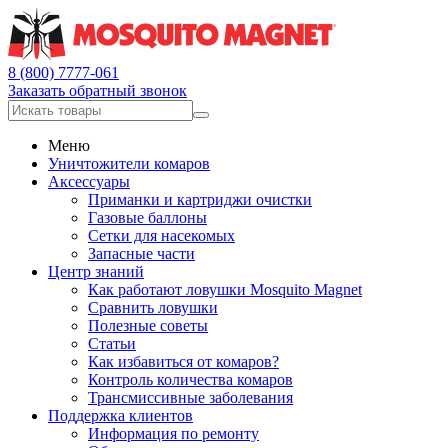
8 (800) 7777-061
Заказать обратный звонок
Меню
Уничтожители комаров
Аксессуары
Приманки и картриджи очистки
Газовые баллоны
Сетки для насекомых
Запасные части
Центр знаний
Как работают ловушки Mosquito Magnet
Сравнить ловушки
Полезные советы
Статьи
Как избавиться от комаров?
Контроль количества комаров
Трансмиссивные заболевания
Поддержка клиентов
Информация по ремонту