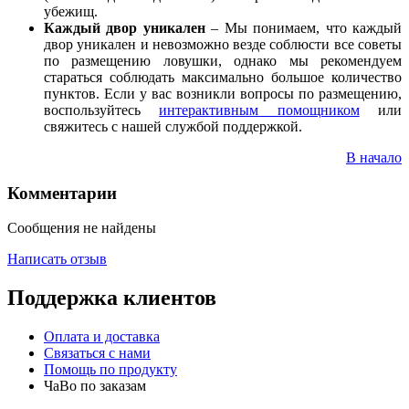
убежищ.
Каждый двор уникален
– Мы понимаем, что каждый
двор уникален и невозможно везде соблюсти все советы
по размещению ловушки, однако мы рекомендуем
стараться соблюдать максимально большое количество
пунктов. Если у вас возникли вопросы по размещению,
воспользуйтесь
интерактивным помощником
или
свяжитесь с нашей службой поддержкой.
В начало
Комментарии
Сообщения не найдены
Написать отзыв
Поддержка клиентов
Оплата и доставка
Связаться с нами
Помощь по продукту
ЧаВо по заказам