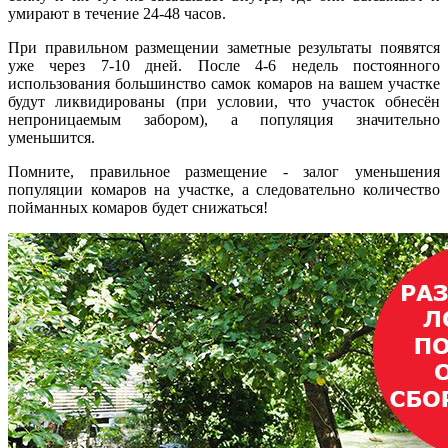
умирают в течение 24-48 часов.
При правильном размещении заметные результаты появятся
уже через 7-10 дней. После 4-6 недель постоянного
использования большинство самок комаров на вашем участке
будут ликвидированы (при условии, что участок обнесён
непроницаемым забором), а популяция значительно
уменьшится.
Помните, правильное размещение - залог уменьшения
популяции комаров на участке, а следовательно количество
пойманных комаров будет снижаться!