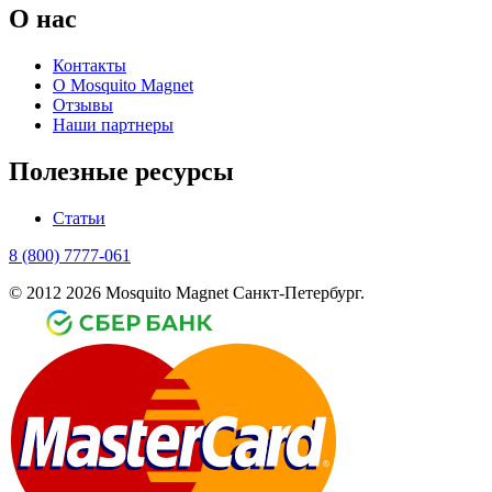
О нас
Контакты
О Mosquito Magnet
Отзывы
Наши партнеры
Полезные ресурсы
Статьи
8 (800) 7777-061
© 2012 2026 Mosquito Magnet Санкт-Петербург.