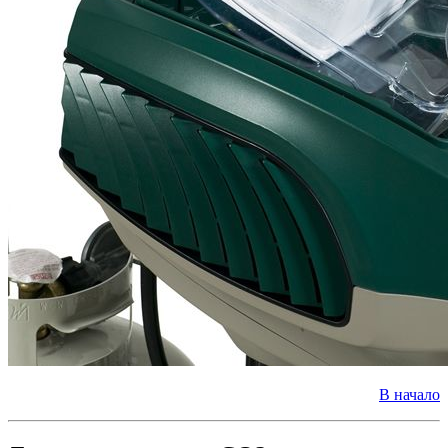
В начало