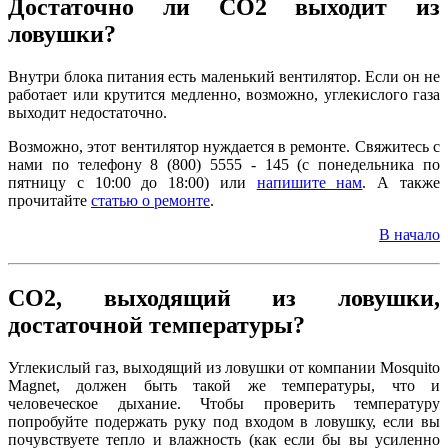
Достаточно ли CO2 выходит из
ловушки?
Внутри блока питания есть маленький вентилятор. Если он не
работает или крутится медленно, возможно, углекислого газа
выходит недостаточно.
Возможно, этот вентилятор нуждается в ремонте. Свяжитесь с
нами по телефону 8 (800) 5555 - 145 (c понедельника по
пятницу с 10:00 до 18:00) или
напишите нам
. А также
прочитайте
статью о ремонте
.
В начало
CO2, выходящий из ловушки,
достаточной температуры?
Углекислый газ, выходящий из ловушки от компании Mosquito
Magnet, должен быть такой же температуры, что и
человеческое дыхание. Чтобы проверить температуру
попробуйте подержать руку под входом в ловушку, если вы
почувствуете тепло и влажность (как если бы вы усиленно