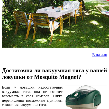
В начало
Достаточна ли вакуумная тяга у вашей
ловушки от Mosquito Magnet?
Если у ловушки недостаточная
вакуумная тяга, она не сможет
всасывать в себя комаров. Ниже
перечислены возможные причины
снижения вакуумной тяги.