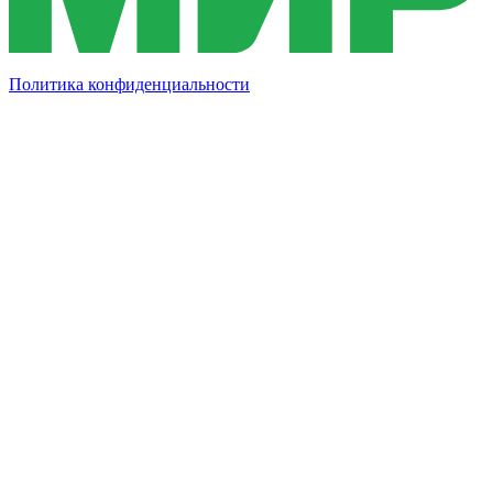
Политика конфиденциальности