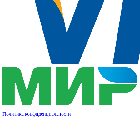
Политика конфиденциальности