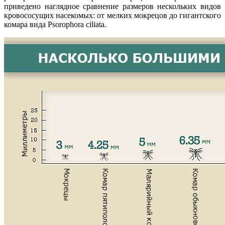
приведено наглядное сравнение размеров нескольких видов
кровососущих насекомых: от мелких мокрецов до гигантского
комара вида Psorophora ciliata.