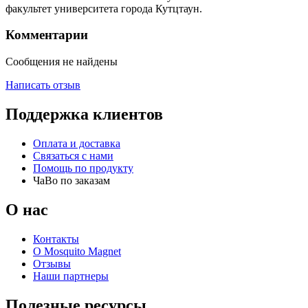
факультет университета города Кутцтаун.
Комментарии
Сообщения не найдены
Написать отзыв
Поддержка клиентов
Оплата и доставка
Связаться с нами
Помощь по продукту
ЧаВо по заказам
О нас
Контакты
О Mosquito Magnet
Отзывы
Наши партнеры
Полезные ресурсы