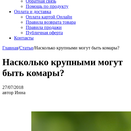
Обратная связь
Помощь по продукту
Оплата и доставка
Оплата картой Онлайн
Правила возврата товара
Правила продажи
Публичная оферта
Контакты
Главная
/
Статьи
/
Насколько крупными могут быть комары?
Насколько крупными могут
быть комары?
27/07/2018
автор
Инна