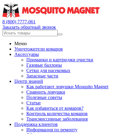
8 (800) 7777-061
Заказать обратный звонок
Меню
Уничтожители комаров
Аксессуары
Приманки и картриджи очистки
Газовые баллоны
Сетки для насекомых
Запасные части
Центр знаний
Как работают ловушки Mosquito Magnet
Сравнить ловушки
Полезные советы
Статьи
Как избавиться от комаров?
Контроль количества комаров
Трансмиссивные заболевания
Поддержка клиентов
Информация по ремонту