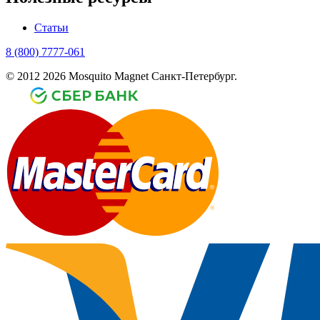
Статьи
8 (800) 7777-061
© 2012 2026 Mosquito Magnet Санкт-Петербург.