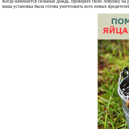
Когда начинается сильный дождь, проверьте свою ловушку на р
ваша установка была готова уничтожить всех новых вредителе