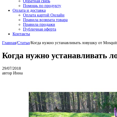
Обратная связь
Помощь по продукту
Оплата и доставка
Оплата картой Онлайн
Правила возврата товара
Правила продажи
Публичная оферта
Контакты
Главная
/
Статьи
/
Когда нужно устанавливать ловушку от Mosquit
Когда нужно устанавливать л
29/07/2018
автор
Инна