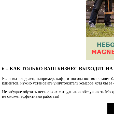
6 – КАК ТОЛЬКО ВАШ БИЗНЕС ВЫХОДИТ НА
Если вы владелец, например, кафе, и погода вот-вот станет 
клиентов, нужно установить уничтожитель комаров хотя бы за 4
Не забудьте обучить нескольких сотрудников обслуживать Mosq
не сможет эффективно работать!