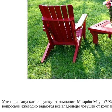
Уже пора запускать ловушку от компании Mosquito Magnet? К
вопросами ежегодно задаются все владельцы ловушек от компан